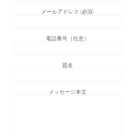
メールアドレス (必須)
電話番号（任意）
題名
メッセージ本文